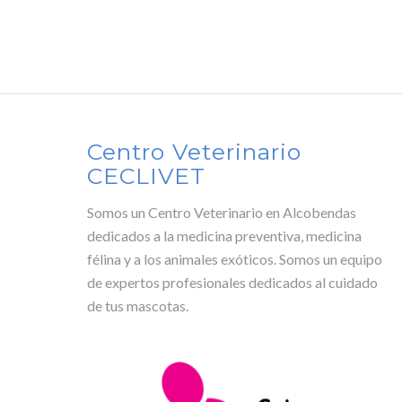
Centro Veterinario
CECLIVET
Somos un Centro Veterinario en Alcobendas
dedicados a la medicina preventiva, medicina
félina y a los animales exóticos. Somos un equipo
de expertos profesionales dedicados al cuidado
de tus mascotas.