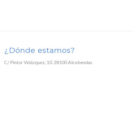
¿Dónde estamos?
C/ Pintor Velázquez, 10. 28100 Alcobendas