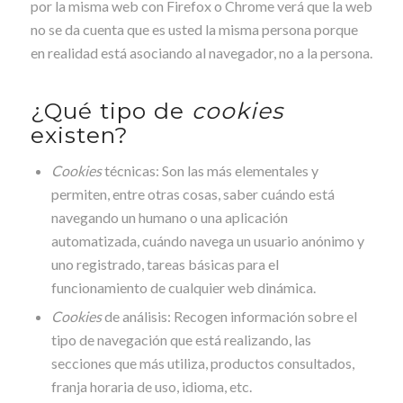
por la misma web con Firefox o Chrome verá que la web
no se da cuenta que es usted la misma persona porque
en realidad está asociando al navegador, no a la persona.
¿Qué tipo de
cookies
existen?
Cookies
técnicas: Son las más elementales y
permiten, entre otras cosas, saber cuándo está
navegando un humano o una aplicación
automatizada, cuándo navega un usuario anónimo y
uno registrado, tareas básicas para el
funcionamiento de cualquier web dinámica.
Cookies
de análisis: Recogen información sobre el
tipo de navegación que está realizando, las
secciones que más utiliza, productos consultados,
franja horaria de uso, idioma, etc.