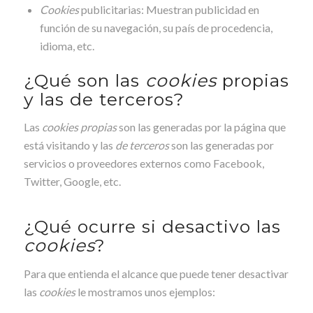
Cookies
publicitarias: Muestran publicidad en
función de su navegación, su país de procedencia,
idioma, etc.
¿Qué son las
cookies
propias
y las de terceros?
Las
cookies propias
son las generadas por la página que
está visitando y las
de terceros
son las generadas por
servicios o proveedores externos como Facebook,
Twitter, Google, etc.
¿Qué ocurre si desactivo las
cookies
?
Para que entienda el alcance que puede tener desactivar
las
cookies
le mostramos unos ejemplos: