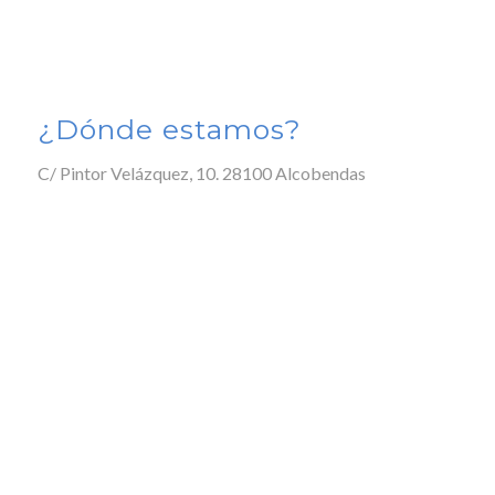
¿Dónde estamos?
C/ Pintor Velázquez, 10. 28100 Alcobendas