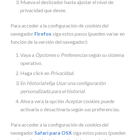
Mueva el deslizador hasta ajustar el nivel de
privacidad que desee.
Para acceder a la configuración de
cookies
del
navegador
Firefox
siga estos pasos (pueden variar en
función de la versión del navegador):
Vaya a
Opciones
o
Preferencias
según su sistema
operativo.
Haga click en
Privacidad
.
En
Historial
elija
Usar una configuración
personalizada para el historial
.
Ahora verá la opción
Aceptar cookies
, puede
activarla o desactivarla según sus preferencias.
Para acceder a la configuración de
cookies
del
navegador
Safari para OSX
siga estos pasos (pueden