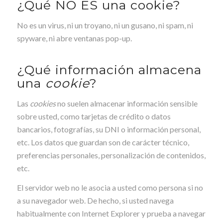
¿Qué NO ES una cookie?
No es un virus, ni un troyano, ni un gusano, ni spam, ni
spyware, ni abre ventanas pop-up.
¿Qué información almacena
una
cookie
?
Las
cookies
no suelen almacenar información sensible
sobre usted, como tarjetas de crédito o datos
bancarios, fotografías, su DNI o información personal,
etc. Los datos que guardan son de carácter técnico,
preferencias personales, personalización de contenidos,
etc.
El servidor web no le asocia a usted como persona si no
a su navegador web. De hecho, si usted navega
habitualmente con Internet Explorer y prueba a navegar