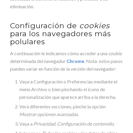
eliminación.
Configuración de
cookies
para los navegadores más
polulares
A continuación le indicamos cómo acceder a una
cookie
determinada del navegador
Chrome
. Nota: estos pasos
pueden variar en función de la versión del navegador:
Vaya a Configuración o Preferencias mediante el
menú Archivo o bien pinchando el icono de
personalización que aparece arriba a la derecha.
Verá diferentes secciones, pinche la opción
Mostrar opciones avanzadas
.
Vaya a
Privacidad
,
Configuración de contenido
.