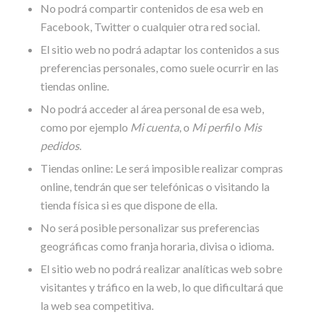
No podrá compartir contenidos de esa web en
Facebook, Twitter o cualquier otra red social.
El sitio web no podrá adaptar los contenidos a sus
preferencias personales, como suele ocurrir en las
tiendas online.
No podrá acceder al área personal de esa web,
como por ejemplo
Mi cuenta
, o
Mi perfil
o
Mis
pedidos
.
Tiendas online: Le será imposible realizar compras
online, tendrán que ser telefónicas o visitando la
tienda física si es que dispone de ella.
No será posible personalizar sus preferencias
geográficas como franja horaria, divisa o idioma.
El sitio web no podrá realizar analíticas web sobre
visitantes y tráfico en la web, lo que dificultará que
la web sea competitiva.