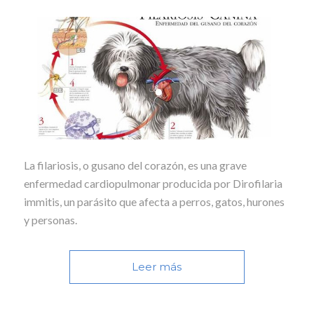
La filariosis, o gusano del corazón, es una grave
enfermedad cardiopulmonar producida por Dirofilaria
immitis, un parásito que afecta a perros, gatos, hurones
y personas.
Leer más