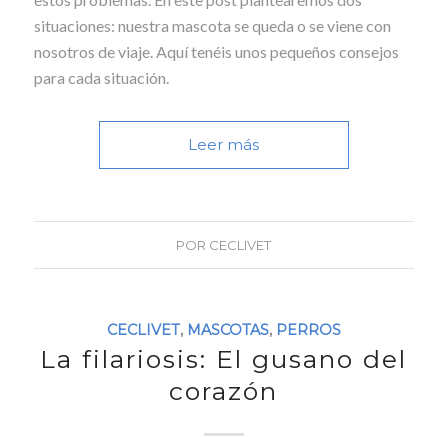
situaciones: nuestra mascota se queda o se viene con
nosotros de viaje. Aquí tenéis unos pequeños consejos
para cada situación.
Leer más
POR
CECLIVET
CECLIVET
,
MASCOTAS
,
PERROS
La filariosis: El gusano del
corazón