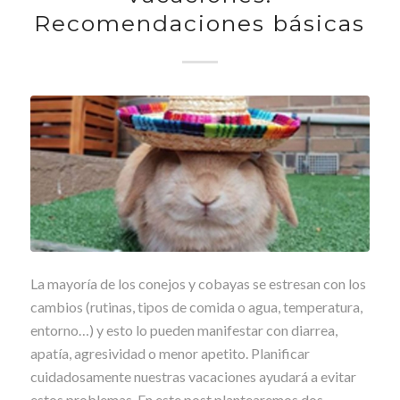
Recomendaciones básicas
La mayoría de los conejos y cobayas se estresan con los
cambios (rutinas, tipos de comida o agua, temperatura,
entorno…) y esto lo pueden manifestar con diarrea,
apatía, agresividad o menor apetito. Planificar
cuidadosamente nuestras vacaciones ayudará a evitar
estos problemas. En este post plantearemos dos