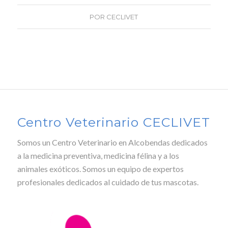
POR
CECLIVET
Centro Veterinario CECLIVET
Somos un Centro Veterinario en Alcobendas dedicados
a la medicina preventiva, medicina félina y a los
animales exóticos. Somos un equipo de expertos
profesionales dedicados al cuidado de tus mascotas.