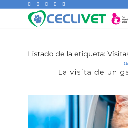
Listado de la etiqueta:
Visita
G
La visita de un ga