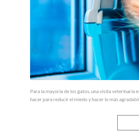
Para la mayoría de los gatos, una visita veterinari
hacer para reducir el miedo y hacer lo más agradabl